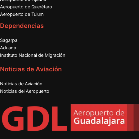
Aeropuerto de Querétaro
Aeropuerto de Tulum
Dependencias
Sagarpa
Aduana
Instituto Nacional de Migración
Noticias de Aviación
Noticias de Aviación
Noticias del Aeropuerto