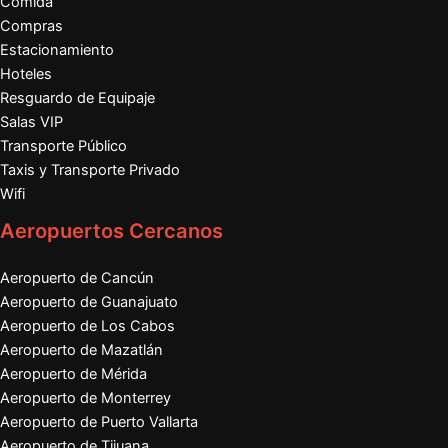
Comida
Compras
Estacionamiento
Hoteles
Resguardo de Equipaje
Salas VIP
Transporte Público
Taxis y Transporte Privado
Wifi
Aeropuertos Cercanos
Aeropuerto de Cancún
Aeropuerto de Guanajuato
Aeropuerto de Los Cabos
Aeropuerto de Mazatlán
Aeropuerto de Mérida
Aeropuerto de Monterrey
Aeropuerto de Puerto Vallarta
Aeropuerto de Tijuana