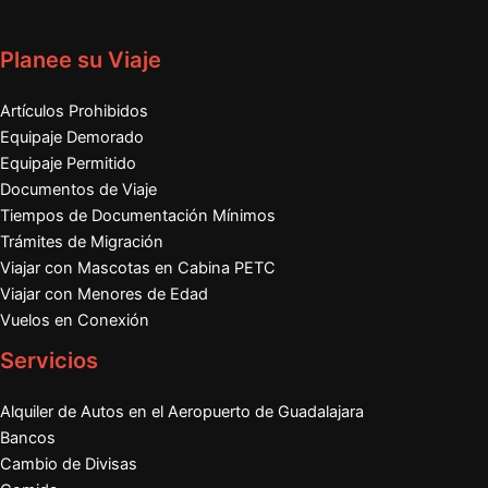
Planee su Viaje
Artículos Prohibidos
Equipaje Demorado
Equipaje Permitido
Documentos de Viaje
Tiempos de Documentación Mínimos
Trámites de Migración
Viajar con Mascotas en Cabina PETC
Viajar con Menores de Edad
Vuelos en Conexión
Servicios
Alquiler de Autos en el Aeropuerto de Guadalajara
Bancos
Cambio de Divisas