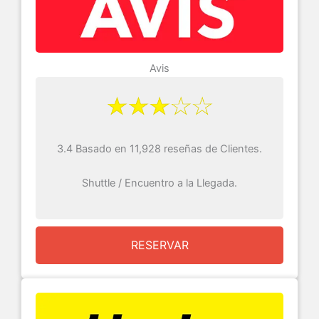
Avis
3.4 Basado en 11,928 reseñas de Clientes.
Shuttle / Encuentro a la Llegada.
RESERVAR