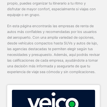
propio, puedes organizar tu itinerario a tu ritmo y
disfrutar de mayor confort, especialmente si viajas con
equipaje o en grupo.
En esta página encontrarás las empresas de renta de
autos más confiables y recomendadas por los usuarios
del aeropuerto. Con una amplia variedad de opciones,
desde vehículos compactos hasta SUVs y autos de lujo,
las agencias destacadas te permiten elegir según tus
necesidades y presupuesto. Además, aquí podrás revisar
las calificaciones de cada empresa, ayudándote a tomar
una decisión más informada y asegurarte de que tu
experiencia de viaje sea cómoda y sin complicaciones.