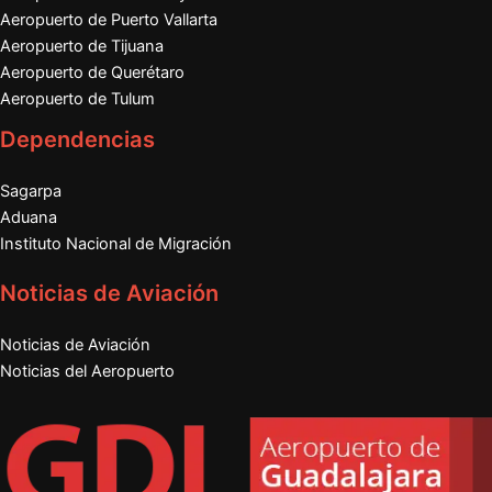
Aeropuerto de Puerto Vallarta
Aeropuerto de Tijuana
Aeropuerto de Querétaro
Aeropuerto de Tulum
Dependencias
Sagarpa
Aduana
Instituto Nacional de Migración
Noticias de Aviación
Noticias de Aviación
Noticias del Aeropuerto