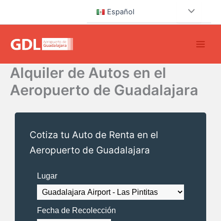
Ir
Español
al
contenido
Alquiler de Autos en el
Aeropuerto de Guadalajara
Cotiza tu Auto de Renta en el
Aeropuerto de Guadalajara