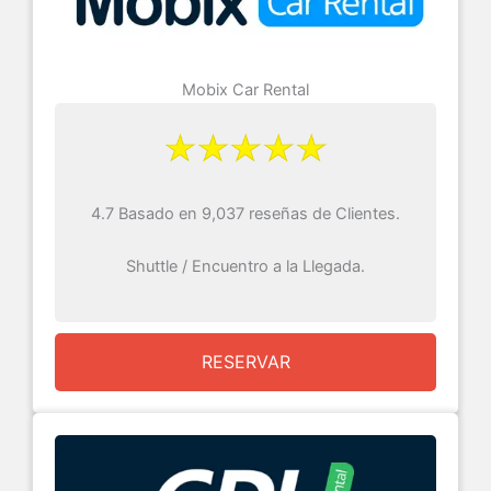
Mobix Car Rental
4.7 Basado en 9,037 reseñas de Clientes.
Shuttle / Encuentro a la Llegada.
RESERVAR