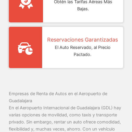
Obtén las Tarifas Aéreas Más
Bajas.
Reservaciones Garantizadas
El Auto Reservado, al Precio
Pactado.
Empresas de Renta de Autos en el Aeropuerto de
Guadalajara
En el Aeropuerto Internacional de Guadalajara (GDL) hay
varias opciones de movilidad, como taxis y transporte
privado. Sin embargo, rentar un auto ofrece comodidad,
flexibilidad y, muchas veces, ahorro. Con un vehículo