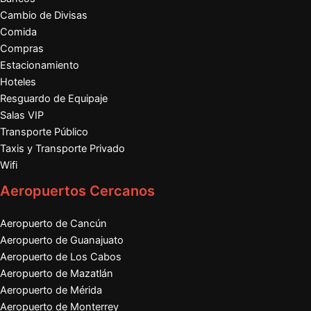
Cambio de Divisas
Comida
Compras
Estacionamiento
Hoteles
Resguardo de Equipaje
Salas VIP
Transporte Público
Taxis y Transporte Privado
Wifi
Aeropuertos Cercanos
Aeropuerto de Cancún
Aeropuerto de Guanajuato
Aeropuerto de Los Cabos
Aeropuerto de Mazatlán
Aeropuerto de Mérida
Aeropuerto de Monterrey