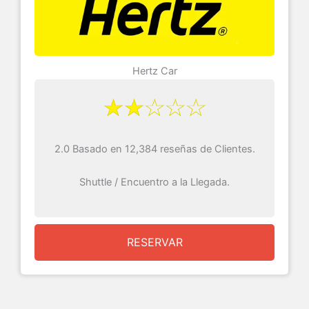
Hertz Car
2.0 Basado en 12,384 reseñas de Clientes.
Shuttle / Encuentro a la Llegada.
RESERVAR