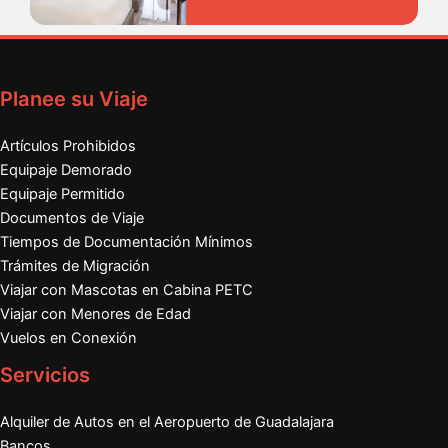
Planee su Viaje
Artículos Prohibidos
Equipaje Demorado
Equipaje Permitido
Documentos de Viaje
Tiempos de Documentación Mínimos
Trámites de Migración
Viajar con Mascotas en Cabina PETC
Viajar con Menores de Edad
Vuelos en Conexión
Servicios
Alquiler de Autos en el Aeropuerto de Guadalajara
Bancos