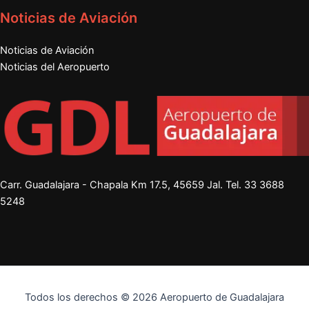
Noticias de Aviación
Noticias de Aviación
Noticias del Aeropuerto
Carr. Guadalajara - Chapala Km 17.5, 45659 Jal. Tel.
33 3688
5248
Todos los derechos © 2026 Aeropuerto de Guadalajara