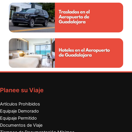
Planee su Viaje
Artículos Prohibidos
Equipaje Demorado
Equipaje Permitido
Documentos de Viaje