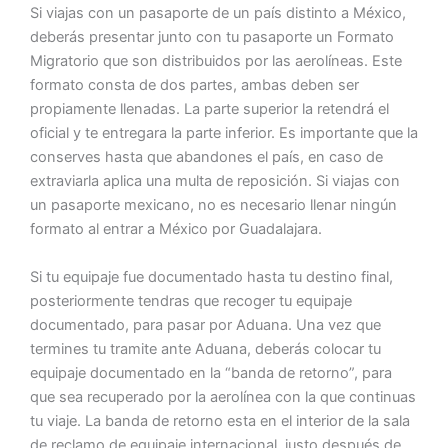
Si viajas con un pasaporte de un país distinto a México,
deberás presentar junto con tu pasaporte un Formato
Migratorio que son distribuidos por las aerolíneas. Este
formato consta de dos partes, ambas deben ser
propiamente llenadas. La parte superior la retendrá el
oficial y te entregara la parte inferior. Es importante que la
conserves hasta que abandones el país, en caso de
extraviarla aplica una multa de reposición. Si viajas con
un pasaporte mexicano, no es necesario llenar ningún
formato al entrar a México por Guadalajara.
Si tu equipaje fue documentado hasta tu destino final,
posteriormente tendras que recoger tu equipaje
documentado, para pasar por Aduana. Una vez que
termines tu tramite ante Aduana, deberás colocar tu
equipaje documentado en la “banda de retorno”, para
que sea recuperado por la aerolínea con la que continuas
tu viaje. La banda de retorno esta en el interior de la sala
de reclamo de equipaje internacional, justo después de