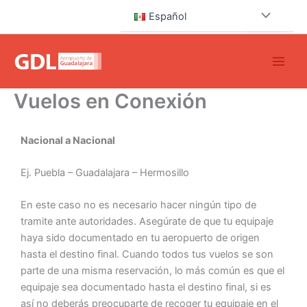
Ir
Español
al
contenido
Vuelos en Conexión
Nacional a Nacional
Ej. Puebla – Guadalajara – Hermosillo
En este caso no es necesario hacer ningún tipo de
tramite ante autoridades. Asegúrate de que tu equipaje
haya sido documentado en tu aeropuerto de origen
hasta el destino final. Cuando todos tus vuelos se son
parte de una misma reservación, lo más común es que el
equipaje sea documentado hasta el destino final, si es
así no deberás preocuparte de recoger tu equipaje en el