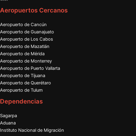
Aeropuertos Cercanos
Aeropuerto de Cancún
Aeropuerto de Guanajuato
Aeropuerto de Los Cabos
Aeropuerto de Mazatlán
Aeropuerto de Mérida
Aeropuerto de Monterrey
Aeropuerto de Puerto Vallarta
Aeropuerto de Tijuana
Aeropuerto de Querétaro
Aeropuerto de Tulum
Dependencias
Sagarpa
Aduana
Instituto Nacional de Migración