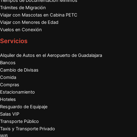
Tiempos de Documentación Mínimos
Trámites de Migración
Viajar con Mascotas en Cabina PETC
Viajar con Menores de Edad
Vuelos en Conexión
Servicios
Alquiler de Autos en el Aeropuerto de Guadalajara
Bancos
Cambio de Divisas
Comida
Compras
Estacionamiento
Hoteles
Resguardo de Equipaje
Salas VIP
Transporte Público
Taxis y Transporte Privado
Wifi