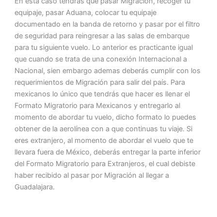
En esta caso tendrás que pasar Migración, recoger tu
equipaje, pasar Aduana, colocar tu equipaje
documentado en la banda de retorno y pasar por el filtro
de seguridad para reingresar a las salas de embarque
para tu siguiente vuelo. Lo anterior es practicante igual
que cuando se trata de una conexión Internacional a
Nacional, sien embargo ademas deberás cumplir con los
requerimientos de Migración para salir del país. Para
mexicanos lo único que tendrás que hacer es llenar el
Formato Migratorio para Mexicanos y entregarlo al
momento de abordar tu vuelo, dicho formato lo puedes
obtener de la aerolínea con a que continuas tu viaje. Si
eres extranjero, al momento de abordar el vuelo que te
llevara fuera de México, deberás entregar la parte inferior
del Formato Migratorio para Extranjeros, el cual debiste
haber recibido al pasar por Migración al llegar a
Guadalajara.