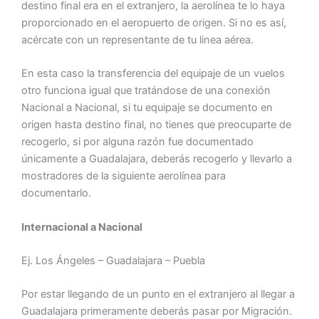
destino final era en el extranjero, la aerolínea te lo haya
proporcionado en el aeropuerto de origen. Si no es así,
acércate con un representante de tu linea aérea.
En esta caso la transferencia del equipaje de un vuelos
otro funciona igual que tratándose de una conexión
Nacional a Nacional, si tu equipaje se documento en
origen hasta destino final, no tienes que preocuparte de
recogerlo, si por alguna razón fue documentado
únicamente a Guadalajara, deberás recogerlo y llevarlo a
mostradores de la siguiente aerolínea para
documentarlo.
Internacional a Nacional
Ej. Los Ángeles – Guadalajara – Puebla
Por estar llegando de un punto en el extranjero al llegar a
Guadalajara primeramente deberás pasar por Migración.