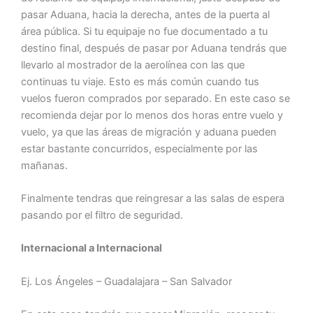
pasar Aduana, hacia la derecha, antes de la puerta al
área pública. Si tu equipaje no fue documentado a tu
destino final, después de pasar por Aduana tendrás que
llevarlo al mostrador de la aerolínea con las que
continuas tu viaje. Esto es más común cuando tus
vuelos fueron comprados por separado. En este caso se
recomienda dejar por lo menos dos horas entre vuelo y
vuelo, ya que las áreas de migración y aduana pueden
estar bastante concurridos, especialmente por las
mañanas.
Finalmente tendras que reingresar a las salas de espera
pasando por el filtro de seguridad.
Internacional a Internacional
Ej. Los Ángeles – Guadalajara – San Salvador