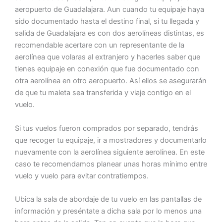
aeropuerto de Guadalajara. Aun cuando tu equipaje haya
sido documentado hasta el destino final, si tu llegada y
salida de Guadalajara es con dos aerolíneas distintas, es
recomendable acertare con un representante de la
aerolínea que volaras al extranjero y hacerles saber que
tienes equipaje en conexión que fue documentado con
otra aerolínea en otro aeropuerto. Así ellos se asegurarán
de que tu maleta sea transferida y viaje contigo en el
vuelo.
Si tus vuelos fueron comprados por separado, tendrás
que recoger tu equipaje, ir a mostradores y documentarlo
nuevamente con la aerolínea siguiente aerolínea. En este
caso te recomendamos planear unas horas mínimo entre
vuelo y vuelo para evitar contratiempos.
Ubica la sala de abordaje de tu vuelo en las pantallas de
información y preséntate a dicha sala por lo menos una