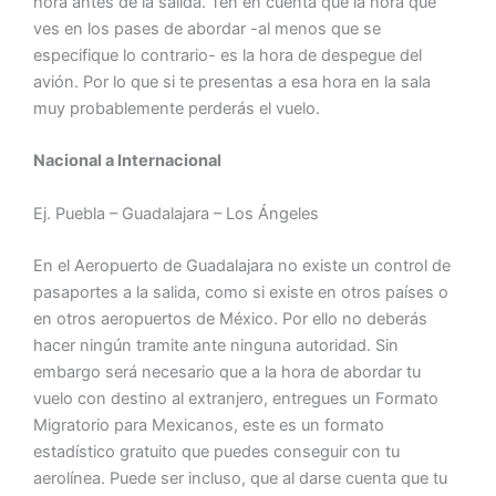
hora antes de la salida. Ten en cuenta que la hora que
ves en los pases de abordar -al menos que se
especifique lo contrario- es la hora de despegue del
avión. Por lo que si te presentas a esa hora en la sala
muy probablemente perderás el vuelo.
Nacional a Internacional
Ej. Puebla – Guadalajara – Los Ángeles
En el Aeropuerto de Guadalajara no existe un control de
pasaportes a la salida, como si existe en otros países o
en otros aeropuertos de México. Por ello no deberás
hacer ningún tramite ante ninguna autoridad. Sin
embargo será necesario que a la hora de abordar tu
vuelo con destino al extranjero, entregues un Formato
Migratorio para Mexicanos, este es un formato
estadístico gratuito que puedes conseguir con tu
aerolínea. Puede ser incluso, que al darse cuenta que tu