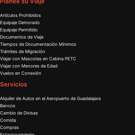
Planee su Viaje
Artículos Prohibidos
Equipaje Demorado
Equipaje Permitido
Documentos de Viaje
Tiempos de Documentación Mínimos
Trámites de Migración
Viajar con Mascotas en Cabina PETC
Viajar con Menores de Edad
Vuelos en Conexión
Servicios
Alquiler de Autos en el Aeropuerto de Guadalajara
Bancos
Cambio de Divisas
Comida
Compras
Estacionamiento