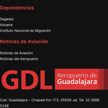
Dependencias
Sagarpa
Aduana
Instituto Nacional de Migración
Noticias de Aviación
Noticias de Aviación
Noticias del Aeropuerto
Carr. Guadalajara - Chapala Km 17.5, 45659 Jal. Tel.
33 3688
5248