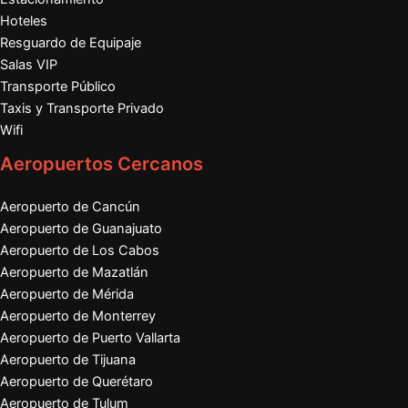
Hoteles
Resguardo de Equipaje
Salas VIP
Transporte Público
Taxis y Transporte Privado
Wifi
Aeropuertos Cercanos
Aeropuerto de Cancún
Aeropuerto de Guanajuato
Aeropuerto de Los Cabos
Aeropuerto de Mazatlán
Aeropuerto de Mérida
Aeropuerto de Monterrey
Aeropuerto de Puerto Vallarta
Aeropuerto de Tijuana
Aeropuerto de Querétaro
Aeropuerto de Tulum