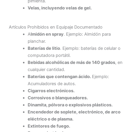
pimienta.
Velas, incluyendo velas de gel.
Artículos Prohibidos en Equipaje Documentado
A
lmidón en spray
. Ejemplo: Almidón para
planchar.
Baterías de litio
. Ejemplo: baterías de celular o
computadora portátil.
Bebidas alcohólicas de más de 140 grados
, en
cualquier cantidad.
Baterías que contengan ácido.
Ejemplo:
Acumuladores de autos.
Cigarros electrónicos.
Corrosivos o blanqueadores.
Dinamita, pólvora o explosivos plásticos.
Encendedor de soplete, electrónico, de arco
eléctrico o de plasma.
Extintores de fuego.