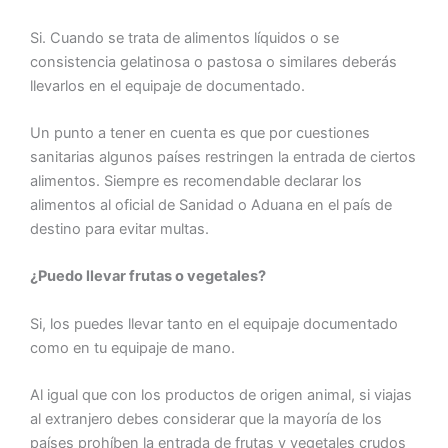
Si. Cuando se trata de alimentos líquidos o se
consistencia gelatinosa o pastosa o similares deberás
llevarlos en el equipaje de documentado.
Un punto a tener en cuenta es que por cuestiones
sanitarias algunos países restringen la entrada de ciertos
alimentos. Siempre es recomendable declarar los
alimentos al oficial de Sanidad o Aduana en el país de
destino para evitar multas.
¿Puedo llevar frutas o vegetales?
Si, los puedes llevar tanto en el equipaje documentado
como en tu equipaje de mano.
Al igual que con los productos de origen animal, si viajas
al extranjero debes considerar que la mayoría de los
países prohíben la entrada de frutas y vegetales crudos