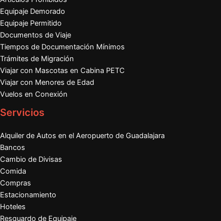
Equipaje Demorado
Equipaje Permitido
Documentos de Viaje
Tiempos de Documentación Mínimos
Trámites de Migración
Viajar con Mascotas en Cabina PETC
Viajar con Menores de Edad
Vuelos en Conexión
Servicios
Alquiler de Autos en el Aeropuerto de Guadalajara
Bancos
Cambio de Divisas
Comida
Compras
Estacionamiento
Hoteles
Resguardo de Equipaje