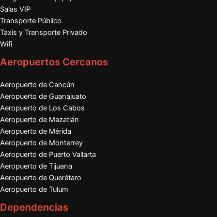
Salas VIP
Transporte Público
Taxis y Transporte Privado
Wifi
Aeropuertos Cercanos
Aeropuerto de Cancún
Aeropuerto de Guanajuato
Aeropuerto de Los Cabos
Aeropuerto de Mazatlán
Aeropuerto de Mérida
Aeropuerto de Monterrey
Aeropuerto de Puerto Vallarta
Aeropuerto de Tijuana
Aeropuerto de Querétaro
Aeropuerto de Tulum
Dependencias