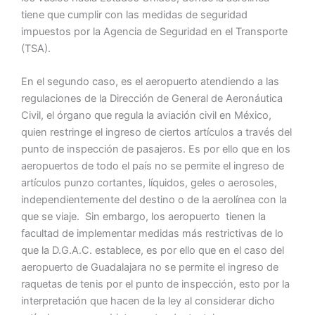
tiene que cumplir con las medidas de seguridad
impuestos por la Agencia de Seguridad en el Transporte
(TSA).
En el segundo caso, es el aeropuerto atendiendo a las
regulaciones de la Dirección de General de Aeronáutica
Civil, el órgano que regula la aviación civil en México,
quien restringe el ingreso de ciertos artículos a través del
punto de inspección de pasajeros. Es por ello que en los
aeropuertos de todo el país no se permite el ingreso de
artículos punzo cortantes, líquidos, geles o aerosoles,
independientemente del destino o de la aerolínea con la
que se viaje. Sin embargo, los aeropuerto tienen la
facultad de implementar medidas más restrictivas de lo
que la D.G.A.C. establece, es por ello que en el caso del
aeropuerto de Guadalajara no se permite el ingreso de
raquetas de tenis por el punto de inspección, esto por la
interpretación que hacen de la ley al considerar dicho