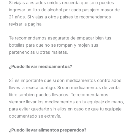
Si viajas a estados unidos recuerda que solo puedes
ingresar un litro de alcohol por cada pasajero mayor de
21 años. Si viajas a otros países te recomendamos
revisar la pagina
Te recomendamos asegurarte de empacar bien tus
botellas para que no se rompan y mojen sus
pertenencias u otras maletas.
¿Puedo llevar medicamentos?
Sí, es importante que si son medicamentos controlados
lleves la receta contigo. Si son medicamentos de venta
libre tambien puedes llevarlos. Te recomendamos
siempre llevar los medicamentos en tu equipaje de mano,
para evitar quedarte sin ellos en caso de que tu equipaje
documentado se extravíe.
¿Puedo llevar alimentos preparados?