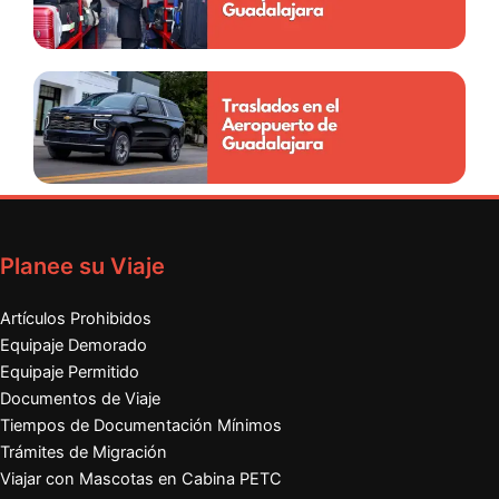
Planee su Viaje
Artículos Prohibidos
Equipaje Demorado
Equipaje Permitido
Documentos de Viaje
Tiempos de Documentación Mínimos
Trámites de Migración
Viajar con Mascotas en Cabina PETC