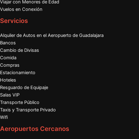
Viajar con Menores de Edad
Vuelos en Conexión
Servicios
Alquiler de Autos en el Aeropuerto de Guadalajara
Bancos
Cambio de Divisas
Comida
Compras
Estacionamiento
Hoteles
Resguardo de Equipaje
Salas VIP
Transporte Público
Taxis y Transporte Privado
Wifi
Aeropuertos Cercanos