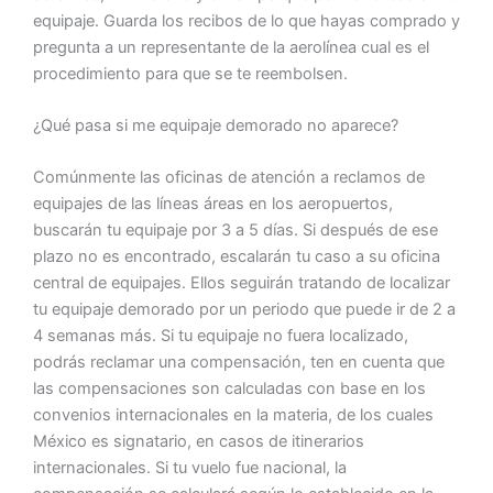
equipaje. Guarda los recibos de lo que hayas comprado y
pregunta a un representante de la aerolínea cual es el
procedimiento para que se te reembolsen.
¿Qué pasa si me equipaje demorado no aparece?
Comúnmente las oficinas de atención a reclamos de
equipajes de las líneas áreas en los aeropuertos,
buscarán tu equipaje por 3 a 5 días. Si después de ese
plazo no es encontrado, escalarán tu caso a su oficina
central de equipajes. Ellos seguirán tratando de localizar
tu equipaje demorado por un periodo que puede ir de 2 a
4 semanas más. Si tu equipaje no fuera localizado,
podrás reclamar una compensación, ten en cuenta que
las compensaciones son calculadas con base en los
convenios internacionales en la materia, de los cuales
México es signatario, en casos de itinerarios
internacionales. Si tu vuelo fue nacional, la