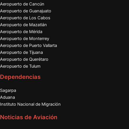
Aeropuerto de Cancún
Aeropuerto de Guanajuato
Aeropuerto de Los Cabos
Aeropuerto de Mazatlán
Aeropuerto de Mérida
Aeropuerto de Monterrey
Aeropuerto de Puerto Vallarta
Aeropuerto de Tijuana
Aeropuerto de Querétaro
Aeropuerto de Tulum
Dependencias
Sagarpa
Aduana
Instituto Nacional de Migración
Noticias de Aviación