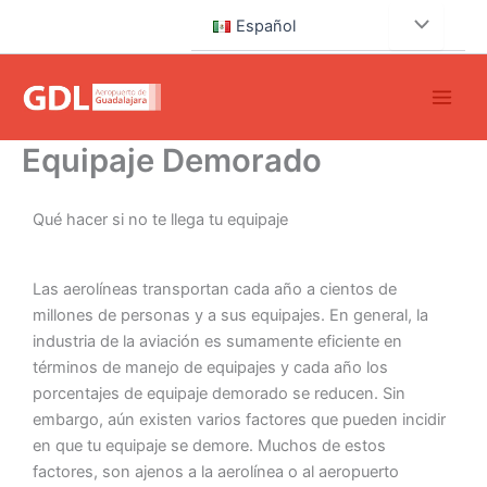
Ir
Español
al
contenido
Equipaje Demorado
Qué hacer si no te llega tu equipaje
Las aerolíneas transportan cada año a cientos de
millones de personas y a sus equipajes. En general, la
industria de la aviación es sumamente eficiente en
términos de manejo de equipajes y cada año los
porcentajes de equipaje demorado se reducen. Sin
embargo, aún existen varios factores que pueden incidir
en que tu equipaje se demore. Muchos de estos
factores, son ajenos a la aerolínea o al aeropuerto