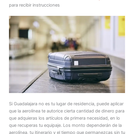
para recibir instrucciones
Si Guadalajara no es tu lugar de residencia, puede aplicar
que la aerolínea te autorice cierta cantidad de dinero para
que adquieras los artículos de primera necesidad, en lo
que recuperas tu equipaje. Los monto dependerán de la
aerolínea, tu itinerario y el tiempo que permanezcas sin tu