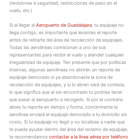
(revisiones e seguridad, restricciones de peso en el
vuelo, etc.)
Si al llegar al
Aeropuerto de Guadalajara
, tu equipaje no
llega contigo, es importante que levantes el reporte
antes de retirarte del área de recolección de equipajes.
Todas las aerolíneas comisionan a uno de sus
representantes para recibir el vuelo y atender cualquier
irregularidad de equipaje. Ten presente que por políticas
internas, algunas aerolíneas no abrirán un reporte de
equipaje demorado si ya abandonaste la zona de
recolección de equipajes, y si lo abren será de cortesía,
lo que significa que al ser encontrado tu podrías tener
que pasar al aeropuerto a recogerlo. Si por el contrario
abres tu reporte en tiempo y forma, comúnmente la
aerolínea enviará el equipaje demorado a tu domicilio sin
costo. Si tu equipaje no llegó y no localizas a nadie que
te pueda ayudar dentro del área del reclamo de equipaje,
te recomendamos
contactar a la línea aérea por teléfono