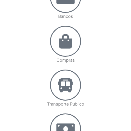
Bancos
Compras
Transporte Público