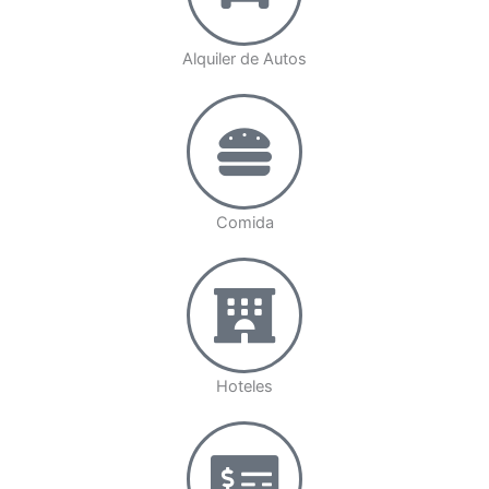
Alquiler de Autos
Comida
Hoteles