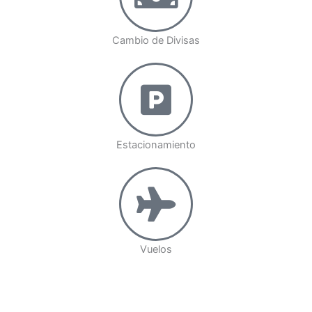
Cambio de Divisas
Estacionamiento
Vuelos