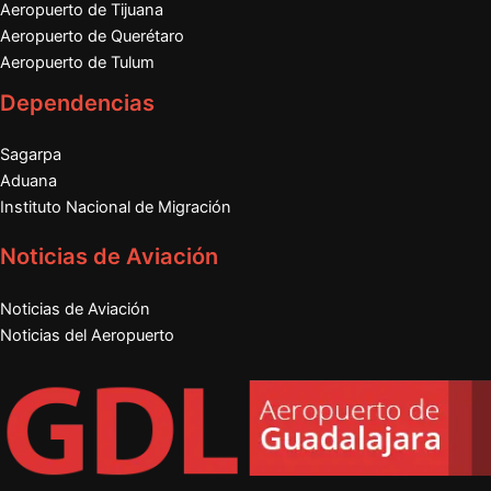
Aeropuerto de Tijuana
Aeropuerto de Querétaro
Aeropuerto de Tulum
Dependencias
Sagarpa
Aduana
Instituto Nacional de Migración
Noticias de Aviación
Noticias de Aviación
Noticias del Aeropuerto