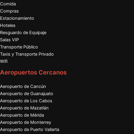
Comida
Compras
Estacionamiento
Hoteles
Resguardo de Equipaje
Salas VIP
Transporte Público
Taxis y Transporte Privado
Wifi
Aeropuertos Cercanos
Aeropuerto de Cancún
Aeropuerto de Guanajuato
Aeropuerto de Los Cabos
Aeropuerto de Mazatlán
Aeropuerto de Mérida
Aeropuerto de Monterrey
Aeropuerto de Puerto Vallarta