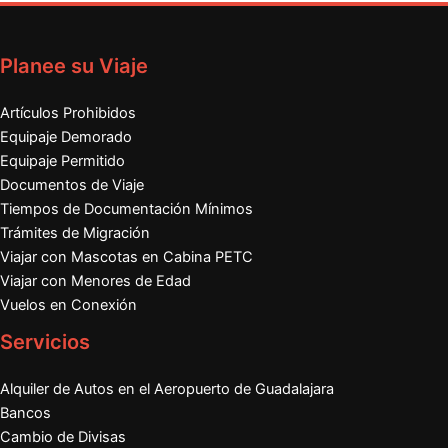
Planee su Viaje
Artículos Prohibidos
Equipaje Demorado
Equipaje Permitido
Documentos de Viaje
Tiempos de Documentación Mínimos
Trámites de Migración
Viajar con Mascotas en Cabina PETC
Viajar con Menores de Edad
Vuelos en Conexión
Servicios
Alquiler de Autos en el Aeropuerto de Guadalajara
Bancos
Cambio de Divisas