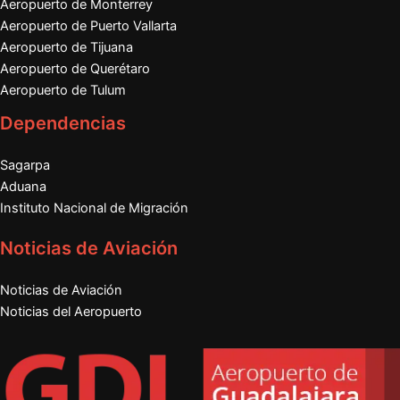
Aeropuerto de Monterrey
Aeropuerto de Puerto Vallarta
Aeropuerto de Tijuana
Aeropuerto de Querétaro
Aeropuerto de Tulum
Dependencias
Sagarpa
Aduana
Instituto Nacional de Migración
Noticias de Aviación
Noticias de Aviación
Noticias del Aeropuerto