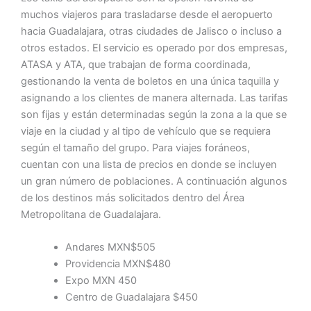
muchos viajeros para trasladarse desde el aeropuerto
hacia Guadalajara, otras ciudades de Jalisco o incluso a
otros estados. El servicio es operado por dos empresas,
ATASA y ATA, que trabajan de forma coordinada,
gestionando la venta de boletos en una única taquilla y
asignando a los clientes de manera alternada. Las tarifas
son fijas y están determinadas según la zona a la que se
viaje en la ciudad y al tipo de vehículo que se requiera
según el tamaño del grupo. Para viajes foráneos,
cuentan con una lista de precios en donde se incluyen
un gran número de poblaciones. A continuación algunos
de los destinos más solicitados dentro del Área
Metropolitana de Guadalajara.
Andares MXN$505
Providencia MXN$480
Expo MXN 450
Centro de Guadalajara $450