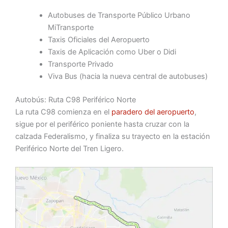
Autobuses de Transporte Público Urbano
MiTransporte
Taxis Oficiales del Aeropuerto
Taxis de Aplicación como Uber o Didi
Transporte Privado
Viva Bus (hacia la nueva central de autobuses)
Autobús: Ruta C98 Periférico Norte
La ruta C98 comienza en el
paradero del aeropuerto
,
sigue por el periférico poniente hasta cruzar con la
calzada Federalismo, y finaliza su trayecto en la estación
Periférico Norte del Tren Ligero.