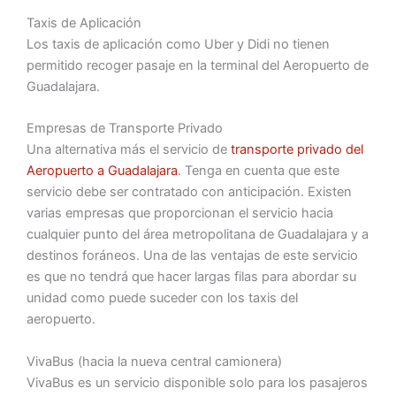
Taxis de Aplicación
Los taxis de aplicación como Uber y Didi no tienen
permitido recoger pasaje en la terminal del Aeropuerto de
Guadalajara.
Empresas de Transporte Privado
Una alternativa más el servicio de
transporte privado del
Aeropuerto a Guadalajara
. Tenga en cuenta que este
servicio debe ser contratado con anticipación. Existen
varias empresas que proporcionan el servicio hacia
cualquier punto del área metropolitana de Guadalajara y a
destinos foráneos. Una de las ventajas de este servicio
es que no tendrá que hacer largas filas para abordar su
unidad como puede suceder con los taxis del
aeropuerto.
VivaBus (hacia la nueva central camionera)
VivaBus es un servicio disponible solo para los pasajeros