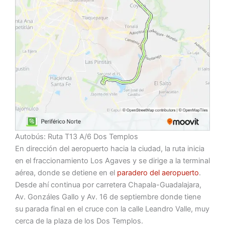
Autobús: Ruta T13 A/6 Dos Templos
En dirección del aeropuerto hacia la ciudad, la ruta inicia
en el fraccionamiento Los Agaves y se dirige a la terminal
aérea, donde se detiene en el
paradero del aeropuerto
.
Desde ahí continua por carretera Chapala-Guadalajara,
Av. Gonzáles Gallo y Av. 16 de septiembre donde tiene
su parada final en el cruce con la calle Leandro Valle, muy
cerca de la plaza de los Dos Templos.