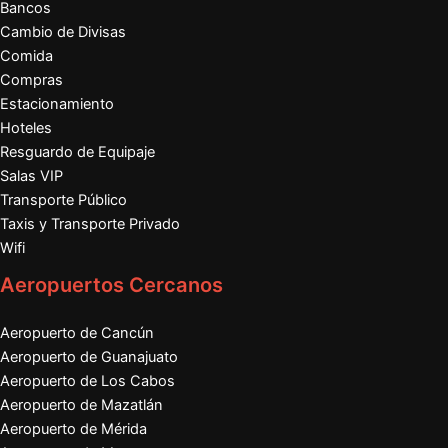
Bancos
Cambio de Divisas
Comida
Compras
Estacionamiento
Hoteles
Resguardo de Equipaje
Salas VIP
Transporte Público
Taxis y Transporte Privado
Wifi
Aeropuertos Cercanos
Aeropuerto de Cancún
Aeropuerto de Guanajuato
Aeropuerto de Los Cabos
Aeropuerto de Mazatlán
Aeropuerto de Mérida