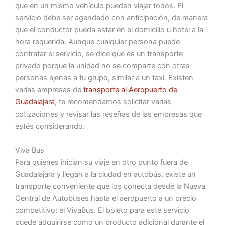
que en un mismo vehículo pueden viajar todos. El
servicio debe ser agendado con anticipación, de manera
que el conductor pueda estar en el domicilio u hotel a la
hora requerida. Aunque cualquier persona puede
contratar el servicio, se dice que es un transporte
privado porque la unidad no se comparte con otras
personas ajenas a tu grupo, similar a un taxi. Existen
varias empresas de
transporte al Aeropuerto de
Guadalajara
, te recomendamos solicitar varias
cotizaciones y revisar las reseñas de las empresas que
estés considerando.
Viva Bus
Para quienes inician su viaje en otro punto fuera de
Guadalajara y llegan a la ciudad en autobús, existe un
transporte conveniente que los conecta desde la Nueva
Central de Autobuses hasta el aeropuerto a un precio
competitivo: el VivaBus. El boleto para este servicio
puede adquirirse como un producto adicional durante el