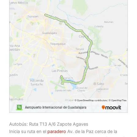
Autobús: Ruta T13 A/6 Zapote Agaves
Inicia su ruta en el
paradero
Av. de la Paz cerca de la