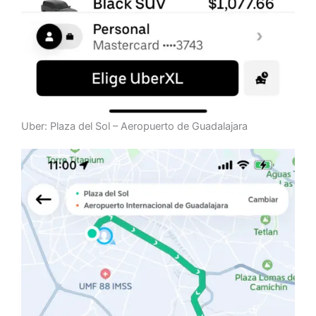
Uber: Plaza del Sol – Aeropuerto de Guadalajara