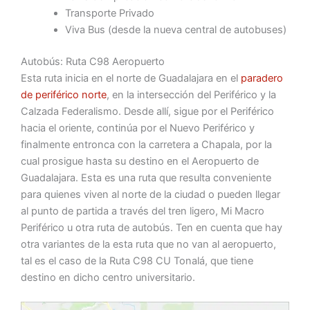
Transporte Privado
Viva Bus (desde la nueva central de autobuses)
Autobús: Ruta C98 Aeropuerto
Esta ruta inicia en el norte de Guadalajara en el
paradero
de periférico norte
, en la intersección del Periférico y la
Calzada Federalismo. Desde allí, sigue por el Periférico
hacia el oriente, continúa por el Nuevo Periférico y
finalmente entronca con la carretera a Chapala, por la
cual prosigue hasta su destino en el Aeropuerto de
Guadalajara. Esta es una ruta que resulta conveniente
para quienes viven al norte de la ciudad o pueden llegar
al punto de partida a través del tren ligero, Mi Macro
Periférico u otra ruta de autobús. Ten en cuenta que hay
otra variantes de la esta ruta que no van al aeropuerto,
tal es el caso de la Ruta C98 CU Tonalá, que tiene
destino en dicho centro universitario.