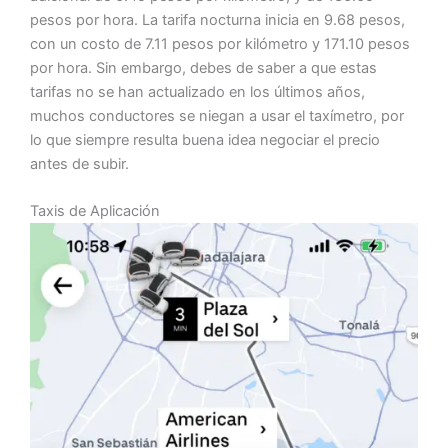
pesos por hora. La tarifa nocturna inicia en 9.68 pesos,
con un costo de 7.11 pesos por kilómetro y 171.10 pesos
por hora. Sin embargo, debes de saber a que estas
tarifas no se han actualizado en los últimos años,
muchos conductores se niegan a usar el taxímetro, por
lo que siempre resulta buena idea negociar el precio
antes de subir.
Taxis de Aplicación