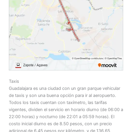
Taxis
Guadalajara es una ciudad con un gran parque vehicular
de taxis y son una buena opción para ir al aeropuerto.
Todos los taxis cuentan con taxímetro, las tarifas
vigentes, dividen el servicio en horario diurno (de 06:00 a
22:00 horas) y nocturno (de 22:01 a 05:59 horas). El
costo inicial diurno es de 8.50 pesos, con un precio
adicional de 6.45 pesos por kilómetro, y de 136.65