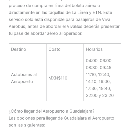
proceso de compra en línea del boleto aéreo o
directamente en las taquillas de La Línea y ETN. Este
servicio solo está disponible para pasajeros de Viva
Aerobus, antes de abordar el VivaBus deberás presentar
tu pase de abordar aéreo al operador.
Destino
Costo
Horarios
04:00, 06:00,
08:30, 09:45,
Autobuses al
11:10, 12:40,
MXN$110
Aeropuerto
14:10, 16:00,
17:30, 19:40,
22:00 y 23:20
¿Cómo llegar del Aeropuerto a Guadalajara?
Las opciones para llegar de Guadalajara al Aeropuerto
son las siguientes: