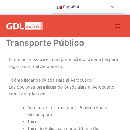
Ir
Español
al
contenido
Transporte Público
Información sobre el transporte público disponible para
llegar o salir del Aeropuerto.
¿Cómo llegar de Guadalajara al Aeropuerto?
Las opciones para llegar de Guadalajara al Aeropuerto
son las siguientes:
Autobuses de Transporte Público Urbano
MiTransporte
Taxis
Taxis de Aplicación como Uber o Didi