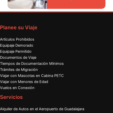
Planee su Viaje
Artículos Prohibidos
Equipaje Demorado
Equipaje Permitido
Documentos de Viaje
Tiempos de Documentación Mínimos
Trámites de Migración
Viajar con Mascotas en Cabina PETC
Viajar con Menores de Edad
Vuelos en Conexión
Servicios
Alquiler de Autos en el Aeropuerto de Guadalajara