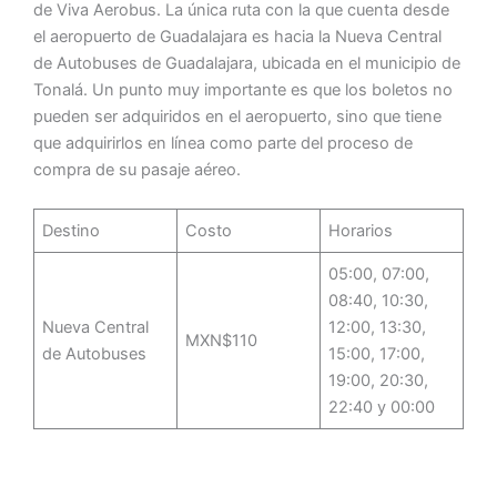
de Viva Aerobus. La única ruta con la que cuenta desde
el aeropuerto de Guadalajara es hacia la Nueva Central
de Autobuses de Guadalajara, ubicada en el municipio de
Tonalá. Un punto muy importante es que los boletos no
pueden ser adquiridos en el aeropuerto, sino que tiene
que adquirirlos en línea como parte del proceso de
compra de su pasaje aéreo.
Destino
Costo
Horarios
05:00, 07:00,
08:40, 10:30,
Nueva Central
12:00, 13:30,
MXN$110
de Autobuses
15:00, 17:00,
19:00, 20:30,
22:40 y 00:00