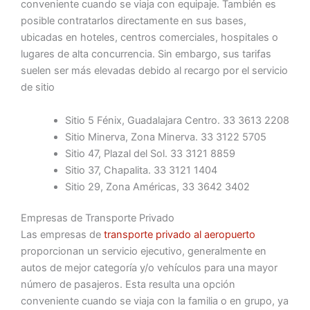
conveniente cuando se viaja con equipaje. También es
posible contratarlos directamente en sus bases,
ubicadas en hoteles, centros comerciales, hospitales o
lugares de alta concurrencia. Sin embargo, sus tarifas
suelen ser más elevadas debido al recargo por el servicio
de sitio
Sitio 5 Fénix, Guadalajara Centro. 33 3613 2208
Sitio Minerva, Zona Minerva. 33 3122 5705
Sitio 47, Plazal del Sol. 33 3121 8859
Sitio 37, Chapalita. 33 3121 1404
Sitio 29, Zona Américas, 33 3642 3402
Empresas de Transporte Privado
Las empresas de
transporte privado al aeropuerto
proporcionan un servicio ejecutivo, generalmente en
autos de mejor categoría y/o vehículos para una mayor
número de pasajeros. Esta resulta una opción
conveniente cuando se viaja con la familia o en grupo, ya