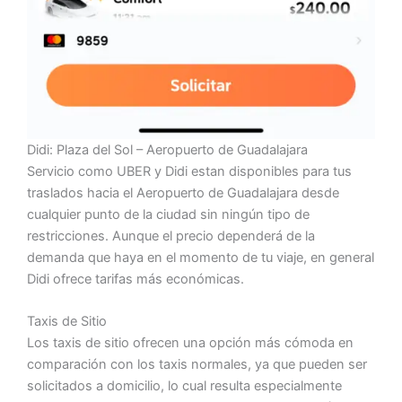
Didi: Plaza del Sol – Aeropuerto de Guadalajara
Servicio como UBER y Didi estan disponibles para tus
traslados hacia el Aeropuerto de Guadalajara desde
cualquier punto de la ciudad sin ningún tipo de
restricciones. Aunque el precio dependerá de la
demanda que haya en el momento de tu viaje, en general
Didi ofrece tarifas más económicas.
Taxis de Sitio
Los taxis de sitio ofrecen una opción más cómoda en
comparación con los taxis normales, ya que pueden ser
solicitados a domicilio, lo cual resulta especialmente