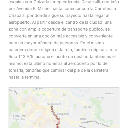
esquina con Calzada Independencia. Desde allí, continúa
por Avenida R. Michel hasta conectar con la Carretera a
Chapala, por donde sigue su trayecto hasta llegar al
aeropuerto. Al partir desde el centro de la ciudad, una
zona con amplia cobertura de transporte público, se
convierte en una opción más accesible y conveniente
para un mayor número de personas. En el mismo
paradero donde origina esta ruta, tambien origina la ruta
Ruta T13 A/5, aunque el punto de destino también es el
mismo, esta último no entra al aeropuerto por lo de
tomarla, tendrías que caminar del pie de la carretera
hasta la terminal.