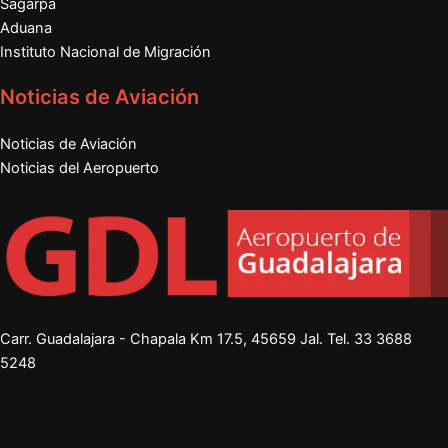
Sagarpa
Aduana
Instituto Nacional de Migración
Noticias de Aviación
Noticias de Aviación
Noticias del Aeropuerto
Carr. Guadalajara - Chapala Km 17.5, 45659 Jal. Tel.
33 3688
5248