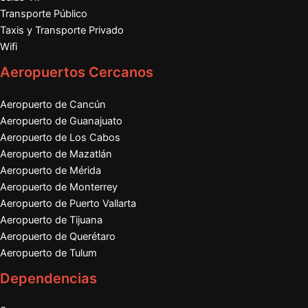
Transporte Público
Taxis y Transporte Privado
Wifi
Aeropuertos Cercanos
Aeropuerto de Cancún
Aeropuerto de Guanajuato
Aeropuerto de Los Cabos
Aeropuerto de Mazatlán
Aeropuerto de Mérida
Aeropuerto de Monterrey
Aeropuerto de Puerto Vallarta
Aeropuerto de Tijuana
Aeropuerto de Querétaro
Aeropuerto de Tulum
Dependencias