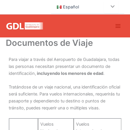
Ir
Español
al
contenido
Documentos de Viaje
Para viajar a través del Aeropuerto de Guadalajara, todas
las personas necesitan presentar un documento de
identificación,
incluyendo los menores de edad
.
Tratándose de un viaje nacional, una identificación oficial
será suficiente. Para vuelos internacionales, requerirás tu
pasaporte y dependiendo tu destino o puntos de
tránsito, puedes requerir una o múltiples visas.
Vuelos
Vuelos