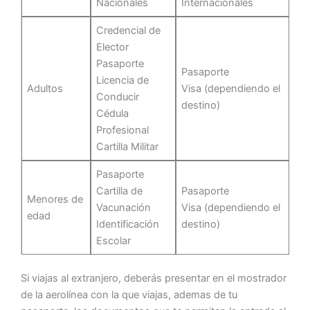
Nacionales
Internacionales
Credencial de
Elector
Pasaporte
Pasaporte
Licencia de
Adultos
Visa (dependiendo el
Conducir
destino)
Cédula
Profesional
Cartilla Militar
Pasaporte
Cartilla de
Pasaporte
Menores de
Vacunación
Visa (dependiendo el
edad
Identificación
destino)
Escolar
Si viajas al extranjero, deberás presentar en el mostrador
de la aerolínea con la que viajas, ademas de tu