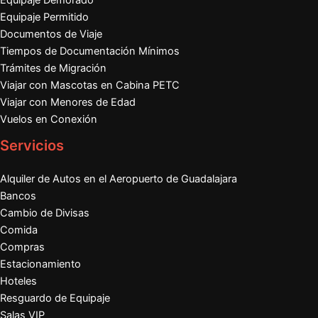
Equipaje Permitido
Documentos de Viaje
Tiempos de Documentación Mínimos
Trámites de Migración
Viajar con Mascotas en Cabina PETC
Viajar con Menores de Edad
Vuelos en Conexión
Servicios
Alquiler de Autos en el Aeropuerto de Guadalajara
Bancos
Cambio de Divisas
Comida
Compras
Estacionamiento
Hoteles
Resguardo de Equipaje
Salas VIP