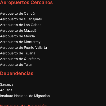
Aeropuertos Cercanos
Aeropuerto de Cancún
Aeropuerto de Guanajuato
Aeropuerto de Los Cabos
Aeropuerto de Mazatlán
Aeropuerto de Mérida
Aeropuerto de Monterrey
Aeropuerto de Puerto Vallarta
Aeropuerto de Tijuana
Aeropuerto de Querétaro
Aeropuerto de Tulum
Dependencias
Sagarpa
Aduana
Instituto Nacional de Migración