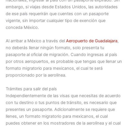
embargo, si viajas desde Estados Unidos, las autoridades
de ese país requerirán que cuentes con un pasaporte
vigente, sin importar cualquier tipo de exención que
conceda México.
Al arribar a México a través del
Aeropuerto de Guadalajara
,
no deberás llenar ningún formato, solo presenta tu
pasaporte al oficial de migración. Cuando ingresas al país
por otros aeropuertos, es probable que tengas que llenar un
formato migratorio para mexicanos, el cual te será
proporcionado por la aerolínea.
Trámites para salir del país
Independientemente de las visas que necesitas de acuerdo
con tu destino o tus puntos de tránsito, es necesario que
presentes un pasaporte. Adicionalmente se requiere que
llenes, un formato migratorio para mexicanos, el cual
puedes obtener en los mostradores de la aerolínea y el cual