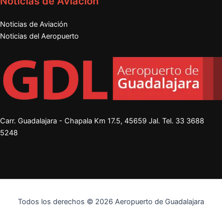
Noticias de Aviación
Noticias de Aviación
Noticias del Aeropuerto
Carr. Guadalajara - Chapala Km 17.5, 45659 Jal. Tel.
33 3688
5248
Todos los derechos © 2026 Aeropuerto de Guadalajara