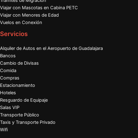
Trámites de Migración
Viajar con Mascotas en Cabina PETC
Viajar con Menores de Edad
Vuelos en Conexión
Servicios
Alquiler de Autos en el Aeropuerto de Guadalajara
Bancos
Cambio de Divisas
Comida
Compras
Estacionamiento
Hoteles
Resguardo de Equipaje
Salas VIP
Transporte Público
Taxis y Transporte Privado
Wifi