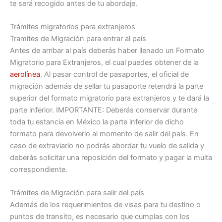
te será recogido antes de tu abordaje.
Trámites migratorios para extranjeros
Tramites de Migración para entrar al país
Antes de arribar al país deberás haber llenado un Formato
Migratorio para Extranjeros, el cual puedes obtener de la
aerolínea
. Al pasar control de pasaportes, el oficial de
migración además de sellar tu pasaporte retendrá la parte
superior del formato migratorio para extranjeros y te dará la
parte inferior. IMPORTANTE: Deberás conservar durante
toda tu estancia en México la parte inferior de dicho
formato para devolverlo al momento de salir del país. En
caso de extraviarlo no podrás abordar tu vuelo de salida y
deberás solicitar una reposición del formato y pagar la multa
correspondiente.
Trámites de Migración para salir del país
Además de los requerimientos de visas para tu destino o
puntos de transito, es necesario que cumplas con los