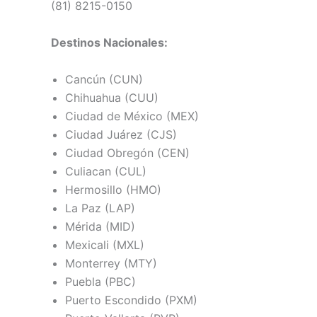
(81) 8215-0150
Destinos Nacionales:
Cancún (CUN)
Chihuahua (CUU)
Ciudad de México (MEX)
Ciudad Juárez (CJS)
Ciudad Obregón (CEN)
Culiacan (CUL)
Hermosillo (HMO)
La Paz (LAP)
Mérida (MID)
Mexicali (MXL)
Monterrey (MTY)
Puebla (PBC)
Puerto Escondido (PXM)