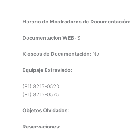
Horario de Mostradores de Documentación:
Documentacíon WEB:
Si
Kioscos de Documentación:
No
Equipaje Extraviado:
(81) 8215-0520
(81) 8215-0575
Objetos Olvidados:
Reservaciones: