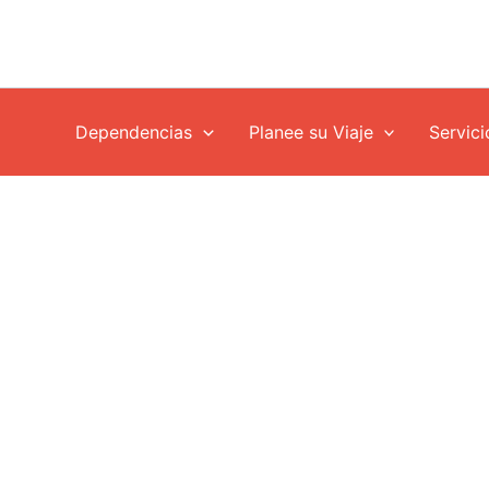
Dependencias
Planee su Viaje
Servici