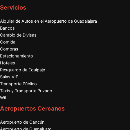
Servicios
Alquiler de Autos en el Aeropuerto de Guadalajara
Bancos
Cambio de Divisas
Comida
Compras
Estacionamiento
Hoteles
Resguardo de Equipaje
Salas VIP
Transporte Público
Taxis y Transporte Privado
Wifi
Aeropuertos Cercanos
Aeropuerto de Cancún
Aeropuerto de Guanajuato