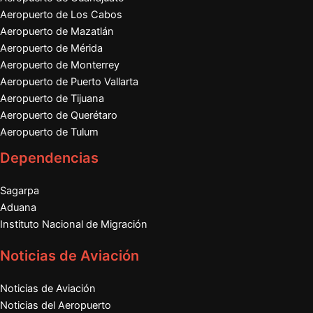
Aeropuerto de Los Cabos
Aeropuerto de Mazatlán
Aeropuerto de Mérida
Aeropuerto de Monterrey
Aeropuerto de Puerto Vallarta
Aeropuerto de Tijuana
Aeropuerto de Querétaro
Aeropuerto de Tulum
Dependencias
Sagarpa
Aduana
Instituto Nacional de Migración
Noticias de Aviación
Noticias de Aviación
Noticias del Aeropuerto