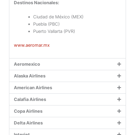
Destinos Nacionales:
Ciudad de México (MEX)
Puebla (PBC)
Puerto Vallarta (PVR)
www.aeromar.mx
Aeromexico
Alaska Airlines
American Airlines
Calafia Airlines
Copa Airlines
Delta Airlines
Interjet